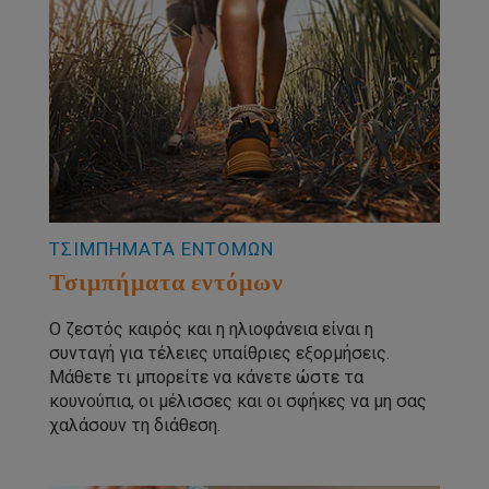
ΤΣΙΜΠΗΜΑΤΑ ΕΝΤΟΜΩΝ
Τσιμπήματα εντόμων
Ο ζεστός καιρός και η ηλιοφάνεια είναι η
συνταγή για τέλειες υπαίθριες εξορμήσεις.
Μάθετε τι μπορείτε να κάνετε ώστε τα
κουνούπια, οι μέλισσες και οι σφήκες να μη σας
χαλάσουν τη διάθεση.