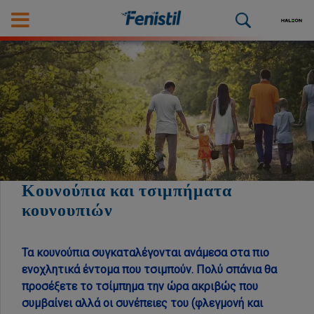
Κουνούπια και τσιμπήματα
κουνουπιών
Τα κουνούπια συγκαταλέγονται ανάμεσα στα πιο
ενοχλητικά έντομα που τσιμπούν. Πολύ σπάνια θα
προσέξετε το τσίμπημα την ώρα ακριβώς που
συμβαίνει αλλά οι συνέπειες του (φλεγμονή και