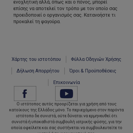
ενοχλητική αλλά, όπως και ο πόνος, μπορεί
επίσης να αποτελεί τον τρόπο με τον οποίο σας
προειδοποιεί ο οργανισμός σας. Κατανοήστε τι
προκαλεί τη φαγούρα.
Χάρτης του ιστοτόπου
Φύλλα Οδηγιών Χρήσης
Δήλωση Απορρήτου
Όροι & Προϋποθέσεις
Επικοινωνία
Ο ιστότοπος αυτός προορίζεται για χρήση από τους
κατοίκους της Eλλάδος μόνο. Το περιεχόμενο στον παρόντα
ιστότοπο δε συνιστά, ούτε δύναται να ερμηνευθεί ότι
συνιστά ή υποκαθιστά συμβουλή ιατρικής φύσης, για την
οποία οφείλετε και σας συστήνεται να συμβουλευτείτε το